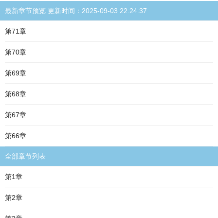
最新章节预览 更新时间：2025-09-03 22:24:37
第71章
第70章
第69章
第68章
第67章
第66章
全部章节列表
第1章
第2章