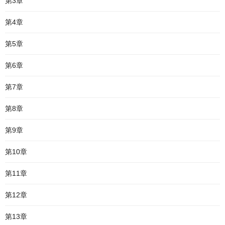
第3章
第4章
第5章
第6章
第7章
第8章
第9章
第10章
第11章
第12章
第13章