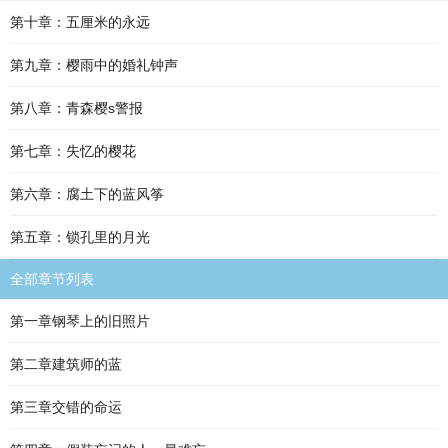
第十章：五厘米的永远
第九章：樱雨中的婚礼钟声
第八章：青森樱s警报
第七章：失忆的樱花
第六章：腐土下的蓝风筝
第五章：锁孔里的月光
全部章节列表
第一章钢琴上的旧照片
第二章建筑师的蓝
第三章交错的命运