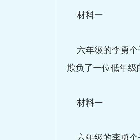
材料一
六年级的李勇个子
欺负了一位低年级
材料一
六年级的李勇个子