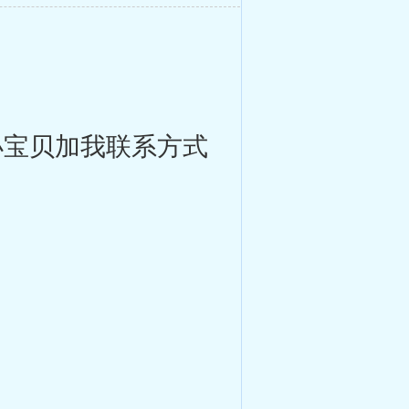
小宝贝加我联系方式