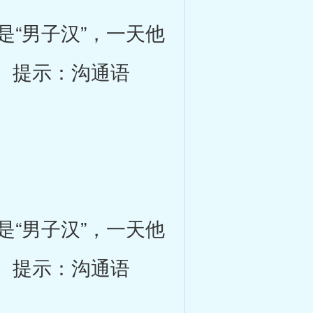
“男子汉”，一天他
。提示：沟通语
“男子汉”，一天他
。提示：沟通语