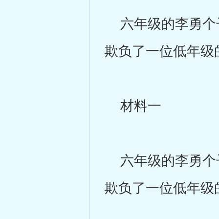
六年级的李勇个子
欺负了一位低年级
材料一
六年级的李勇个子
欺负了一位低年级